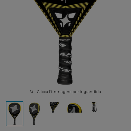
Clicca l'immagine per ingrandirla