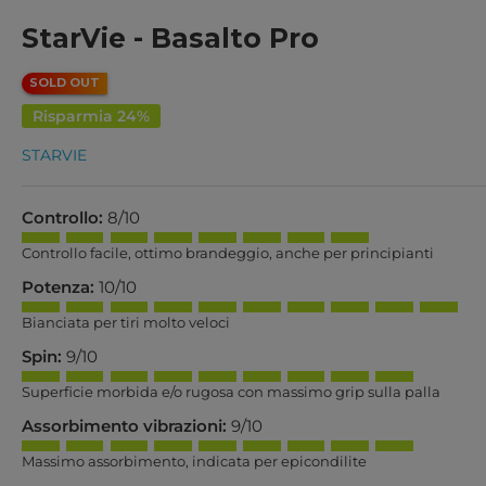
StarVie - Basalto Pro
SOLD OUT
Risparmia 24%
STARVIE
Controllo:
8/10
Controllo facile, ottimo brandeggio, anche per principianti
Potenza:
10/10
Bianciata per tiri molto veloci
Spin:
9/10
Superficie morbida e/o rugosa con massimo grip sulla palla
Assorbimento vibrazioni:
9/10
Massimo assorbimento, indicata per epicondilite