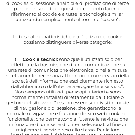
di cookies: di sessione, analitici e di profilazione di terze
parti e nel seguito di questo documento faremo
riferimento ai cookie e a tutte le tecnologie similari
utilizzando semplicemente il termine “cookie”.
In base alle caratteristiche e all’utilizzo dei cookie
possiamo distinguere diverse categorie:
1)
Cookie tecnici:
sono quelli utilizzati solo per
“effettuare la trasmissione di una comunicazione su
una rete di comunicazione elettronica, o nella misura
strettamente necessaria al fornitore di un servizio della
società dell’informazione esplicitamente richiesto
dall’abbonato o dall’utente a erogare tale servizio”.
Non vengono utilizzati per scopi ulteriori e sono
normalmente installati direttamente dal titolare o
gestore del sito web. Possono essere suddivisi in cookie
di navigazione o di sessione, che garantiscono la
normale navigazione e fruizione del sito web; cookie di
funzionalità, che permettono all’utente la navigazione
in funzione di una serie di criteri selezionati al fine di
migliorare il servizio reso allo stesso. Per la loro