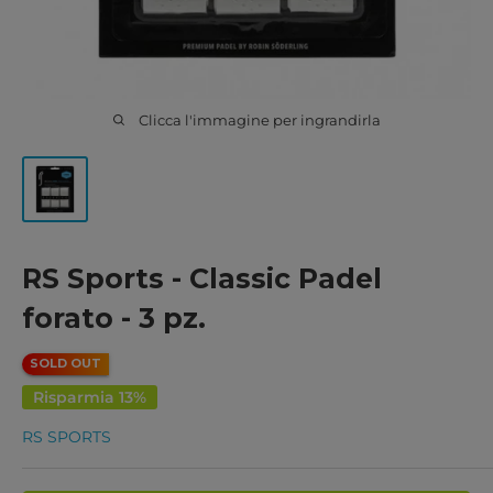
Clicca l'immagine per ingrandirla
RS Sports - Classic Padel
forato - 3 pz.
SOLD OUT
Risparmia 13%
RS SPORTS