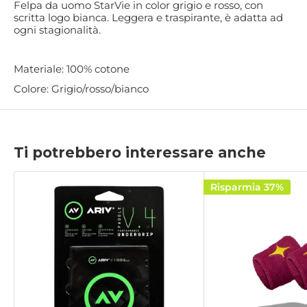
Felpa da uomo StarVie in color grigio e rosso, con
scritta logo bianca. Leggera e traspirante, è adatta ad
ogni stagionalità.
Materiale: 100% cotone
Colore: Grigio/rosso/bianco
Ti potrebbero interessare anche
Risparmia 37%